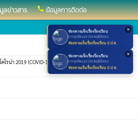
call
อมูลข่าวสาร
ข้อมูลการติดต่อ
✕
ช่องทางแจ้งเรื่องร้องเรียน
การทุจริตและประพฤติมิชอบ
ช่องทางแจ้งเรื่องร้องเรียน ป.ป.ช.
✕
ช่องทางแจ้งเรื่องร้องเรียน
ัสโคโรน่า 2019 (COVID-19)
การทุจริตและประพฤติมิชอบ
whatshot
ช่องทางแจ้งเรื่องร้องเรียน ป.ป.ท.