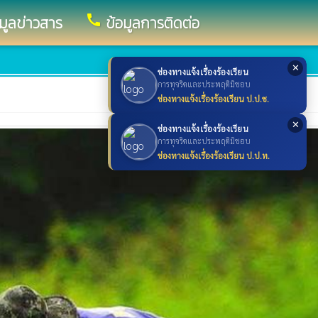
call
อมูลข่าวสาร
ข้อมูลการติดต่อ
✕
ช่องทางแจ้งเรื่องร้องเรียน
การทุจริตและประพฤติมิชอบ
ช่องทางแจ้งเรื่องร้องเรียน ป.ป.ช.
✕
ช่องทางแจ้งเรื่องร้องเรียน
การทุจริตและประพฤติมิชอบ
ช่องทางแจ้งเรื่องร้องเรียน ป.ป.ท.