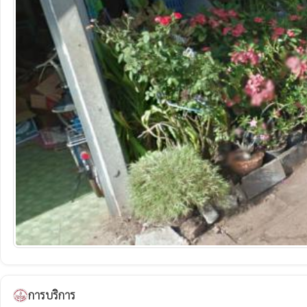
การบริการ