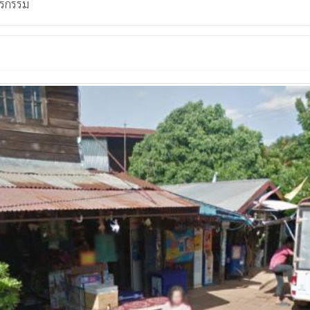
ตรกรรม