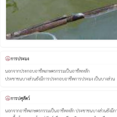
การประมง
นอกจากประกอบอาชีพเกษตรกรรมเป็นอาชีพหลัก

ประชาชนบางส่วนยังมีการประกอบอาชีพการประมง เป็นบางส่วน
การปศุสัตว์
นอกจากอาชีพเกษตรกรรมเป็นอาชีพหลัก ประชาชนบางส่วนยังมีก