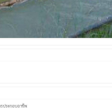
ารประกอบอาชีพ
