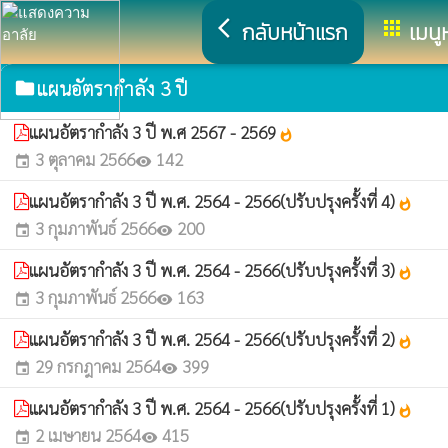
arrow_back_ios
apps
กลับหน้าแรก
เมนู
แผนอัตรากำลัง 3 ปี
folder
แผนอัตรากำลัง 3 ปี พ.ศ 2567 - 2569
whatshot
3 ตุลาคม 2566
142
event
visibility
แผนอัตรากำลัง 3 ปี พ.ศ. 2564 - 2566(ปรับปรุงครั้งที่ 4)
whatshot
3 กุมภาพันธ์ 2566
200
event
visibility
แผนอัตรากำลัง 3 ปี พ.ศ. 2564 - 2566(ปรับปรุงครั้งที่ 3)
whatshot
3 กุมภาพันธ์ 2566
163
event
visibility
แผนอัตรากำลัง 3 ปี พ.ศ. 2564 - 2566(ปรับปรุงครั้งที่ 2)
whatshot
29 กรกฎาคม 2564
399
event
visibility
แผนอัตรากำลัง 3 ปี พ.ศ. 2564 - 2566(ปรับปรุงครั้งที่ 1)
whatshot
2 เมษายน 2564
415
event
visibility