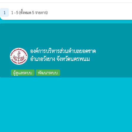
1
1 - 5 (ทั้งหมด 5 รายการ)
องค์การบริหารส่วนตำบลยอดชาด
อำเภอวังยาง จังหวัดนครพนม
ผู้ดูแลระบบ
พัฒนาระบบ