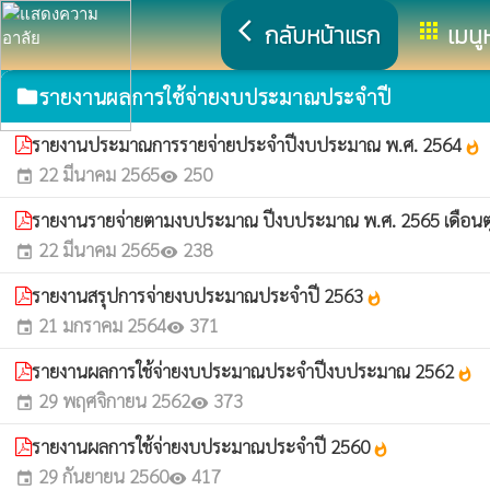
arrow_back_ios
apps
กลับหน้าแรก
เมนู
รายงานผลการใช้จ่ายงบประมาณประจำปี
folder
รายงานประมาณการรายจ่ายประจำปีงบประมาณ พ.ศ. 2564
whatshot
22 มีนาคม 2565
250
event
visibility
รายงานรายจ่ายตามงบประมาณ ปีงบประมาณ พ.ศ. 2565 เดือนตุ
22 มีนาคม 2565
238
event
visibility
รายงานสรุปการจ่ายงบประมาณประจำปี 2563
whatshot
21 มกราคม 2564
371
event
visibility
รายงานผลการใช้จ่ายงบประมาณประจำปีงบประมาณ 2562
whatshot
29 พฤศจิกายน 2562
373
event
visibility
รายงานผลการใช้จ่ายงบประมาณประจำปี 2560
whatshot
29 กันยายน 2560
417
event
visibility