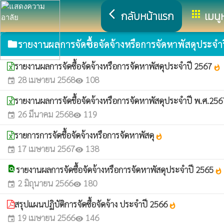
arrow_back_ios
apps
กลับหน้าแรก
เมนู
รายงานผลการจัดซื้อจัดจ้างหรือการจัดหาพัสดุประจำ
folder
รายงานผลการจัดซื้อจัดจ้างหรือการจัดหาพัสดุประจำปี 2567
whatshot
28 เมษายน 2568
108
event
visibility
รายงานผลการจัดชื้อจัดจ้างหรือการจัดหาพัสดุประจำปี พ.ศ.25
26 มีนาคม 2568
119
event
visibility
รายการการจัดชื้อจัดจ้างหรือการจัดหาพัสดุ
whatshot
17 เมษายน 2567
138
event
visibility
find_in_page
รายงานผลการจัดซื้อจัดจ้างหรือการจัดหาพัสดุประจำปี 2565
whatshot
2 มิถุนายน 2566
180
event
visibility
สรุปแผนปฏิบัติการจัดซื้อจัดจ้าง ประจำปี 2566
whatshot
19 เมษายน 2566
146
event
visibility