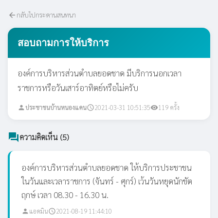
กลับไปกระดานสนทนา
arrow_back
สอบถามการให้บริการ
องค์การบริหารส่วนตำบลยอดชาด มีบริการนอกเวลา
ราชการหรือวันเสาร์อาทิตย์หรือไม่ครับ
ประชาชนบ้านหนองแคน
2021-03-31 10:51:35
119 ครั้ง
person
schedule
visibility
forum
ความคิดเห็น (5)
องค์การบริหารส่วนตำบลยอดชาด ให้บริการประชาชน
ในวันและเวลาราชการ (จันทร์ - ศุกร์) เว้นวันหยุดนักขัต
ฤกษ์ เวลา 08.30 - 16.30 น.
แอดมิน
2021-08-19 11:44:10
person
schedule